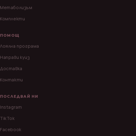
Метаболизъм
Комплекти
ПОМОЩ
Лоялна програма
Направи куиз
Доставка
Контакти
ПОСЛЕДВАЙ НИ
Instagram
TikTok
Facebook