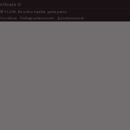
Affiliate 🩷
© FLOW. Всички права запазени.
Условия · Поверителност · Достъпност